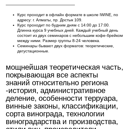
Курс проходит в офлайн формате в школе IWINE, по
адресу: г. Алматы, пр. Достык 109.
Курс проходит по будним дням с 14:00 до 17:00.
Длинна курса 9 учебных дней. Каждый учебный день
состоит из двух семинаров с небольшим кофе-брейком
между ними. Размер группы 8-24 человека.
Семинары бывают двух форматов: теоретические,
дегустационные.
мощнейшая теоретическая часть,
покрывающая все аспекты
знаний относительно региона
-история, административное
деление, особенности терруара,
винные законы, классификации,
сорта винограда, технологии
виноградарства и производства,