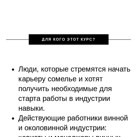
ДЛЯ КОГО ЭТОТ КУРС?
Люди, которые стремятся начать
карьеру сомелье и хотят
получить необходимые для
старта работы в индустрии
навыки.
Действующие работники винной
и
околовинной
индустрии: