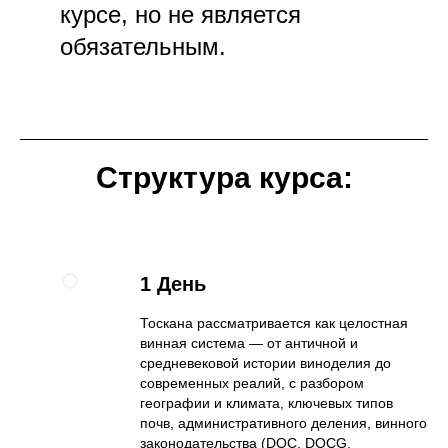
курсе, но не является
обязательным.
Структура курса:
1 День
Тоскана рассматривается как целостная
винная система — от античной и
средневековой истории виноделия до
современных реалий, с разбором
географии и климата, ключевых типов
почв, административного деления, винного
законодательства (DOC, DOCG,