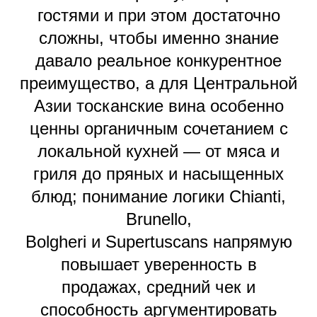
гостями и при этом достаточно
сложны, чтобы именно знание
давало реальное конкурентное
преимущество, а для Центральной
Азии тосканские вина особенно
ценны органичным сочетанием с
локальной кухней — от мяса и
гриля до пряных и насыщенных
блюд; понимание логики Chianti,
Brunello,
Bolgheri и Supertuscans напрямую
повышает уверенность в
продажах, средний чек и
способность аргументировать