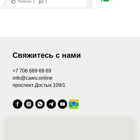
Свяжитесь с нами
+7 706 669 69 69
info@cawu.online
проспект Достык 109/1