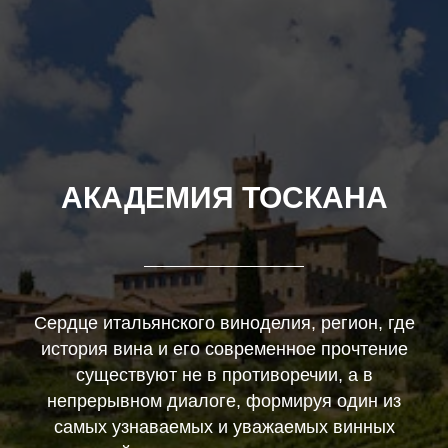
АКАДЕМИЯ ТОСКАНА
Сердце итальянского виноделия, регион, где
история вина и его современное прочтение
существуют не в противоречии, а в
непрерывном диалоге, формируя один из
самых узнаваемых и уважаемых винных