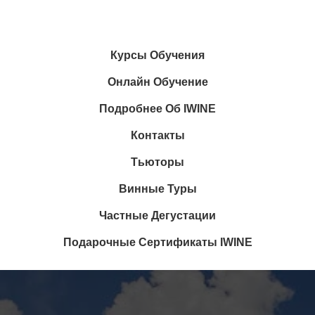
Курсы Обучения
Онлайн Обучение
Подробнее Об IWINE
Контакты
Тьюторы
Винные Туры
Частные Дегустации
Подарочные Сертификаты IWINE