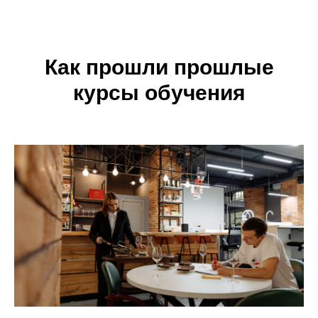
Как прошли прошлые
курсы обучения