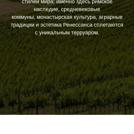
стилей мира: именно здесь римское
наследие, средневековые
коммуны, монастырская культура, аграрные
традиции и эстетика Ренессанса сплетаются
с уникальным терруаром.