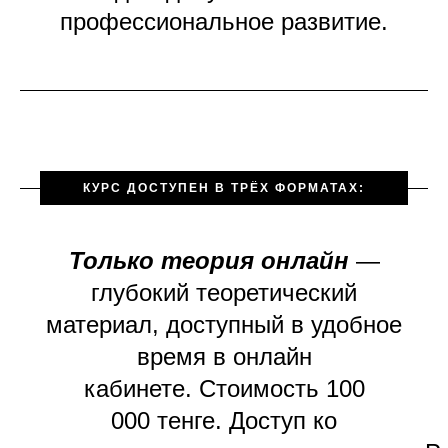
профессиональное развитие.
КУРС ДОСТУПЕН В ТРЁХ ФОРМАТАХ:
Только теория онлайн
—
глубокий теоретический
материал, доступный в удобное
время в онлайн
кабинете. Стоимость 100
000 тенге. Доступ ко