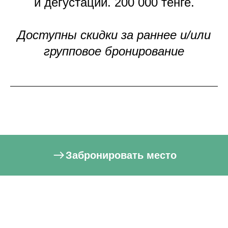
и дегустации. 200 000 тенге.
Доступны скидки за раннее и/или
групповое бронирование
Забронировать место