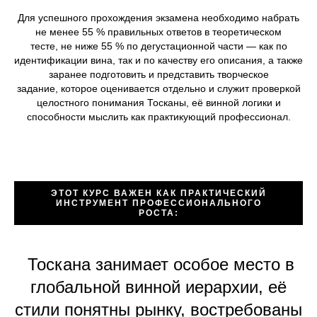
Для успешного прохождения экзамена необходимо набрать
не менее 55 % правильных ответов в теоретическом
тесте, не ниже 55 % по дегустационной части — как по
идентификации вина, так и по качеству его описания, а также
заранее подготовить и представить творческое
задание, которое оценивается отдельно и служит проверкой
целостного понимания Тосканы, её винной логики и
способности мыслить как практикующий профессионал.
ЭТОТ КУРС ВАЖЕН КАК ПРАКТИЧЕСКИЙ
ИНСТРУМЕНТ ПРОФЕССИОНАЛЬНОГО
РОСТА:
Тоскана занимает особое место в
глобальной винной иерархии, её
стили понятны рынку, востребованы