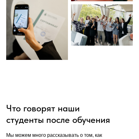
Что говорят наши
студенты после обучения
Мы можем много рассказывать о том, как