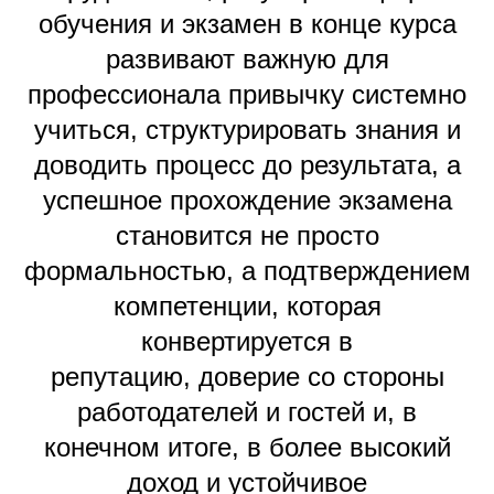
обучения и экзамен в конце курса
развивают важную для
профессионала привычку системно
учиться, структурировать знания и
доводить процесс до результата, а
успешное прохождение экзамена
становится не просто
формальностью, а подтверждением
компетенции, которая
конвертируется в
репутацию, доверие со стороны
работодателей и гостей и, в
конечном итоге, в более высокий
доход и устойчивое