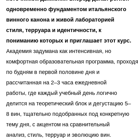
одновременно фундаментом итальянского
винного канона и живой лабораторией
стиля, терруара и идентичности, к
пониманию которых и приглашает этот курс.
Академия задумана как интенсивная, но
комфортная образовательная программа, проход
по будням в первой половине дня и
рассчитанная на 2–3 часа ежедневной
работы, где каждый учебный день логично
делится на теоретический блок и дегустацию 5–
8 вин, тщательно подобранных под конкретную
тему дня, с акцентом на сравнительный
анализ, стиль, терруар и эволюцию вин.