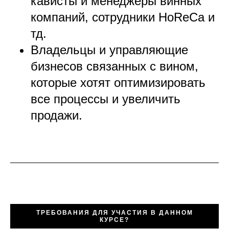
кависты и менеджеры винных
компаний, сотрудники HoReCa и
тд.
Владельцы и управляющие
бизнесов связанных с вином,
которые хотят оптимизировать
все процессы и увеличить
продажи.
ТРЕБОВАНИЯ ДЛЯ УЧАСТИЯ В ДАННОМ
КУРСЕ?