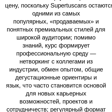
цену, поскольку Supertuscans остаютс
одними из самых
популярных, «продаваемых» и
понятных премиальных стилей для
широкой аудитории; помимо
знаний, курс формирует
профессиональную среду —
нетворкинг с коллегами из
индустрии, обмен опытом, общие
дегустационные ориентиры и
язык, что часто становится основой
для новых карьерных
возможностей, проектов и
сотрудничеств; регулярный формат