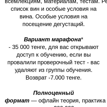
всемлекциям, материалам, тестам. 
список вин и особые условия на
вина. Особые условия на
посещение дегустаций.
Вариант марафона
*
- 35 000 тенге, для вас открывают
доступ к обучению, если вы
провалили проверочный тест - вас
удаляют из группы обучения.
Возврат -7.000 тенге.
Полноценный
формат
— офлайн теория, практика