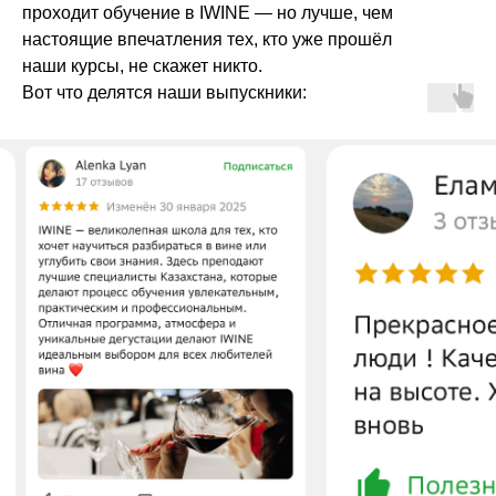
проходит обучение в IWINE — но лучше, чем
настоящие впечатления тех, кто уже прошёл
наши курсы, не скажет никто.
Вот что делятся наши выпускники: