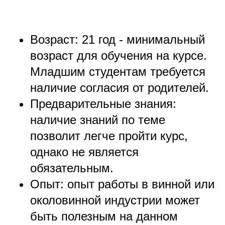
Возраст: 21 год - минимальный
возраст для обучения на курсе.
Младшим студентам требуется
наличие согласия от родителей.
Предварительные знания:
наличие знаний по теме
позволит легче пройти курс,
однако не является
обязательным.
Опыт: опыт работы в винной или
околовинной индустрии может
быть полезным на данном