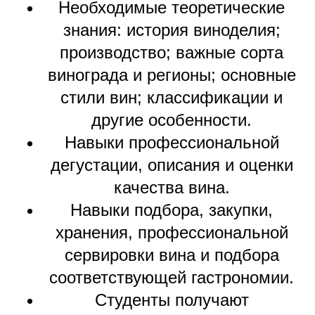
Необходимые теоретические
знания: история виноделия;
производство; важные сорта
винограда и регионы; основные
стили вин; классификации и
другие особенности.
Навыки профессиональной
дегустации, описания и оценки
качества вина.
Навыки подбора, закупки,
хранения, профессиональной
сервировки вина и подбора
соответствующей гастрономии.
Студенты получают