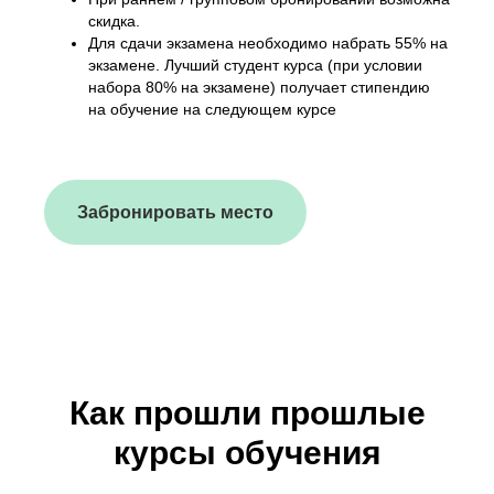
скидка.
Для сдачи экзамена необходимо набрать 55% на
экзамене. Лучший студент курса (при условии
набора 80% на экзамене) получает стипендию
на обучение на следующем курсе
Забронировать место
Как прошли прошлые
курсы обучения