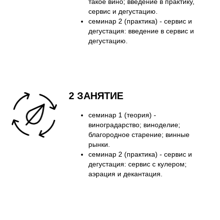
такое вино; введение в практику,
сервис и дегустацию.
семинар 2 (практика) - сервис и
дегустация: введение в сервис и
дегустацию.
2 ЗАНЯТИЕ
семинар 1 (теория) -
виноградарство; виноделие;
благородное старение; винные
рынки.
семинар 2 (практика) - сервис и
дегустация: сервис с кулером;
аэрация и декантация.