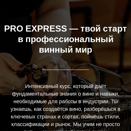
PRO EXPRESS — твой старт
в профессиональный
винный мир
Интенсивный курс, который даёт
фундаментальные знания о вине и навыки,
необходимые для работы в индустрии. Ты
узнаешь, как создаётся вино, разберёшься в
ключевых странах и сортах, поймёшь стили,
классификации и рынок. Мы учим не просто