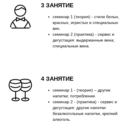
3 ЗАНЯТИЕ
семинар 1 (теория) - стили белых,
красных, игристых и специальных
вин.
семинар 2 (практика) - сервис и
дегустация: выдержанные вина;
специальные вина.
4 ЗАНЯТИЕ
семинар 1 - (теория) – другие
напитки; потребление.
семинар 2 - (практика) - сервис и
дегустация: другие напитки:
безалкогольные напитки, крепкий
алкоголь.