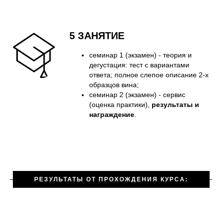
5 ЗАНЯТИЕ
семинар 1 (экзамен) - теория и
дегустация: тест с вариантами
ответа; полное слепое описание 2-х
образцов вина;
семинар 2 (экзамен) - сервис
(оценка практики),
результаты и
награждение
.
РЕЗУЛЬТАТЫ ОТ ПРОХОЖДЕНИЯ КУРСА: