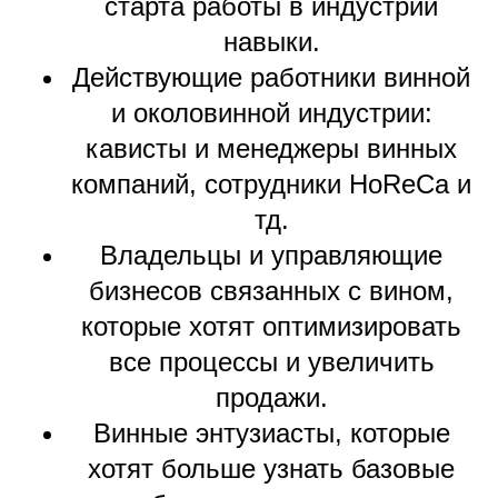
старта работы в индустрии
навыки.
Действующие работники винной
и околовинной индустрии:
кависты и менеджеры винных
компаний, сотрудники HoReCa и
тд.
Владельцы и управляющие
бизнесов связанных с вином,
которые хотят оптимизировать
все процессы и увеличить
продажи.
Винные энтузиасты, которые
хотят больше узнать базовые