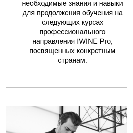
необходимые знания и навыки
для продолжения обучения на
следующих курсах
профессионального
направления IWINE Pro,
посвященных конкретным
странам.