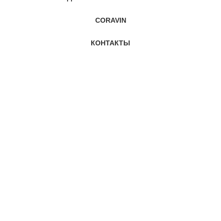
CORAVIN
КОНТАКТЫ