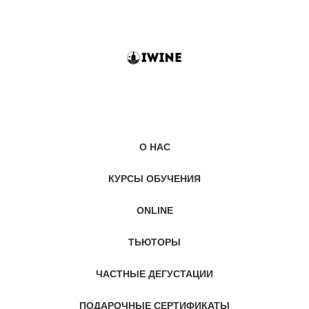
О НАС
КУРСЫ ОБУЧЕНИЯ
ONLINE
ТЬЮТОРЫ
ЧАСТНЫЕ ДЕГУСТАЦИИ
ПОДАРОЧНЫЕ СЕРТИФИКАТЫ