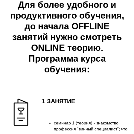
Для более удобного и
продуктивного обучения,
до начала OFFLINE
занятий нужно смотреть
ONLINE теорию.
Программа курса
обучения:
1 ЗАНЯТИЕ
семинар 1 (теория) - знакомство;
профессия “винный специалист”; что