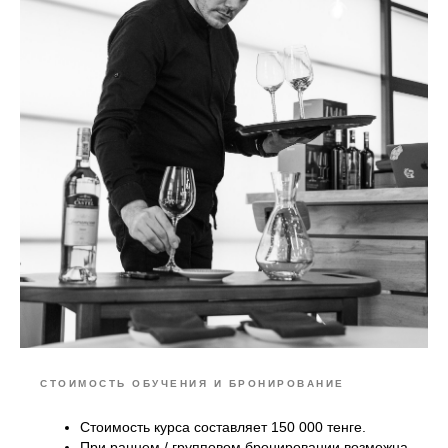
СТОИМОСТЬ ОБУЧЕНИЯ И БРОНИРОВАНИЕ
Стоимость курса составляет 150 000 тенге.
При раннем / групповом бронировании возможна