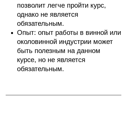
позволит легче пройти курс,
однако не является
обязательным.
Опыт: опыт работы в винной или
околовинной индустрии может
быть полезным на данном
курсе, но не является
обязательным.