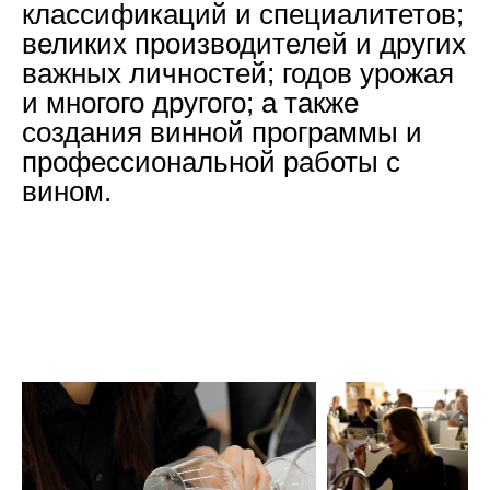
классификаций и специалитетов;
великих производителей и других
важных личностей; годов урожая
и многого другого; а также
создания винной программы и
профессиональной работы с
вином.