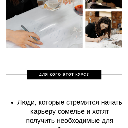
ДЛЯ КОГО ЭТОТ КУРС?
Люди, которые стремятся начать
карьеру сомелье и хотят
получить необходимые для