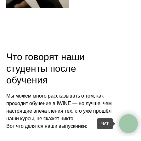
Что говорят наши
студенты после
обучения
Мы можем много рассказывать о том, как
проходит обучение в IWINE — но лучше, чем
настоящие впечатления тех, кто уже прошёл
наши курсы, не скажет никто.
ЧАТ
Вот что делятся наши выпускники: