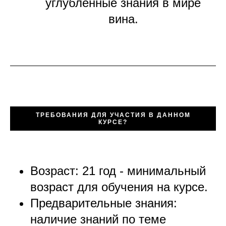
углубленные знания в мире
вина.
ТРЕБОВАНИЯ ДЛЯ УЧАСТИЯ В ДАННОМ
КУРСЕ?
Возраст: 21 год - минимальный
возраст для обучения на курсе.
Предварительные знания:
наличие знаний по теме