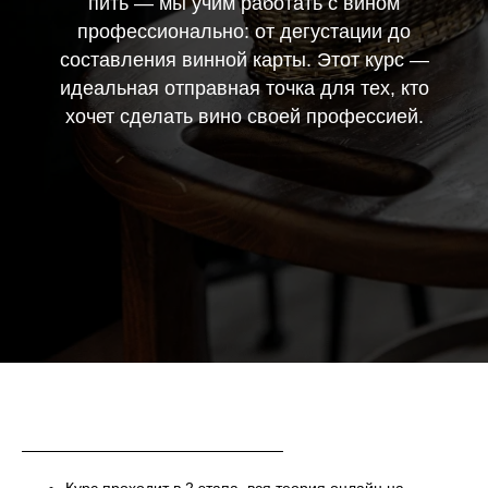
пить — мы учим работать с вином
профессионально: от дегустации до
составления винной карты. Этот курс —
идеальная отправная точка для тех, кто
хочет сделать вино своей профессией.